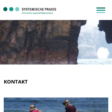
KONTAKT