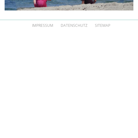
IMPRESSUM
DATENSCHUTZ
SITEMAP