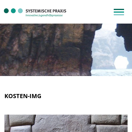
KOSTEN-IMG