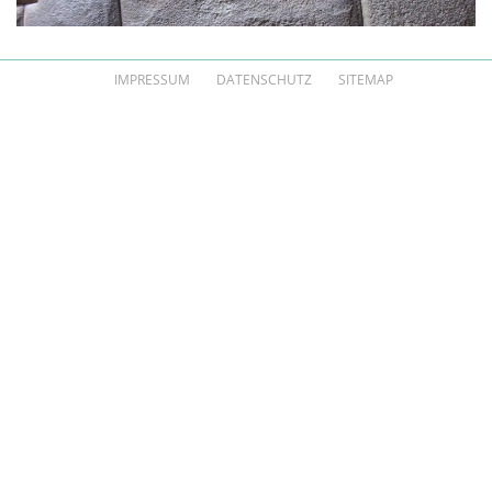
IMPRESSUM
DATENSCHUTZ
SITEMAP