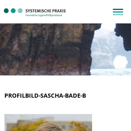
PROFILBILD-SASCHA-BADE-B