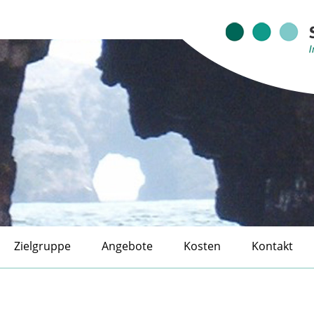
Zielgruppe
Angebote
Kosten
Kontakt