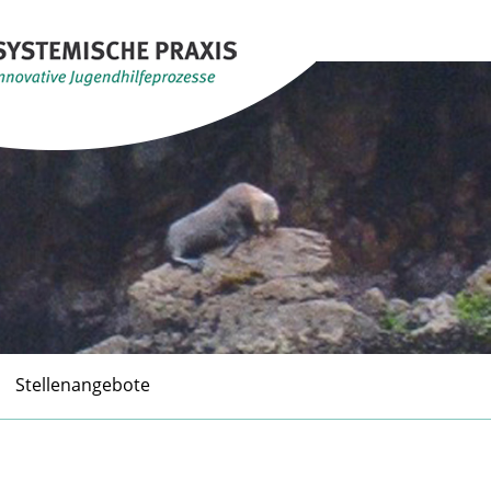
Stellenangebote