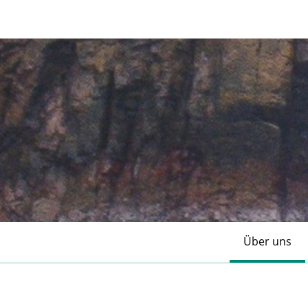
Über uns