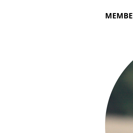
MEMBE