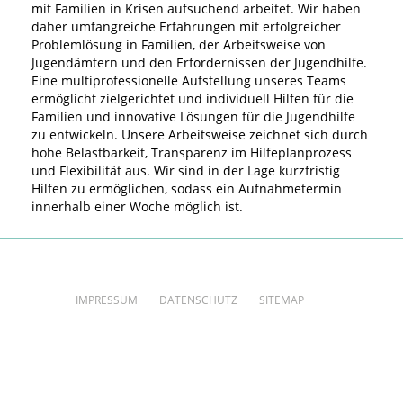
mit Familien in Krisen aufsuchend arbeitet. Wir haben
daher umfangreiche Erfahrungen mit erfolgreicher
Problemlösung in Familien, der Arbeitsweise von
Jugendämtern und den Erfordernissen der Jugendhilfe.
Eine multiprofessionelle Aufstellung unseres Teams
ermöglicht zielgerichtet und individuell Hilfen für die
Familien und innovative Lösungen für die Jugendhilfe
zu entwickeln. Unsere Arbeitsweise zeichnet sich durch
hohe Belastbarkeit, Transparenz im Hilfeplanprozess
und Flexibilität aus. Wir sind in der Lage kurzfristig
Hilfen zu ermöglichen, sodass ein Aufnahmetermin
innerhalb einer Woche möglich ist.
IMPRESSUM
DATENSCHUTZ
SITEMAP