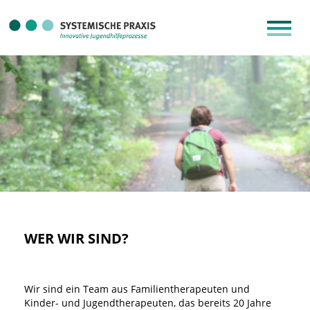
WER WIR SIND?
Wir sind ein Team aus Familientherapeuten und
Kinder- und Jugendtherapeuten, das bereits 20 Jahre